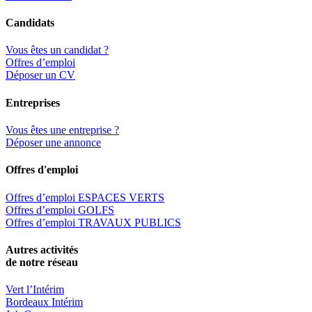
Candidats
Vous êtes un candidat ?
Offres d’emploi
Déposer un CV
Entreprises
Vous êtes une entreprise ?
Déposer une annonce
Offres d'emploi
Offres d’emploi ESPACES VERTS
Offres d’emploi GOLFS
Offres d’emploi TRAVAUX PUBLICS
Autres activités
de notre réseau
Vert l’Intérim
Bordeaux Intérim