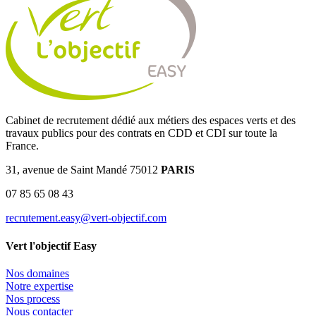
Cabinet de recrutement dédié aux métiers des espaces verts et des
travaux publics pour des contrats en CDD et CDI sur toute la
France.
31, avenue de Saint Mandé 75012
PARIS
07 85 65 08 43
recrutement.easy@vert-objectif.com
Vert l'objectif Easy
Nos domaines
Notre expertise
Nos process
Nous contacter