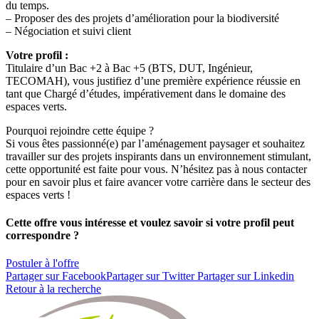
du temps.
– Proposer des des projets d’amélioration pour la biodiversité
– Négociation et suivi client
Votre profil :
Titulaire d’un Bac +2 à Bac +5 (BTS, DUT, Ingénieur,
TECOMAH), vous justifiez d’une première expérience réussie en
tant que Chargé d’études, impérativement dans le domaine des
espaces verts.
Pourquoi rejoindre cette équipe ?
Si vous êtes passionné(e) par l’aménagement paysager et souhaitez
travailler sur des projets inspirants dans un environnement stimulant,
cette opportunité est faite pour vous. N’hésitez pas à nous contacter
pour en savoir plus et faire avancer votre carrière dans le secteur des
espaces verts !
Cette offre vous intéresse et voulez savoir si votre profil peut
correspondre ?
Postuler à l'offre
Partager sur Facebook
Partager sur Twitter
Partager sur Linkedin
Retour à la recherche