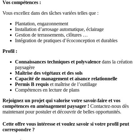
Vos compétences :
Vous excellez dans des tâches variées telles que :
Plantation, engazonnement
Installation d’arrosage automatique, éclairage
Gestion de terrassements, clôtures …
Intégration de pratiques d’écoconception et durables
Profil :
Connaissances techniques et polyvalence
dans la création
paysagère
Maîtrise des végétaux et des sols
Capacité de management et aisance relationnelle
Permis B requis
et maîtrise de l’outillage
Compétences en lecture de plans
Rejoignez un projet qui valorise votre savoir-faire et vos
compétences en aménagement paysager !
Contactez-nous dès
maintenant pour postuler et découvrir de belles opportunités.
Cette offre vous intéresse et voulez savoir si votre profil peut
correspondre ?