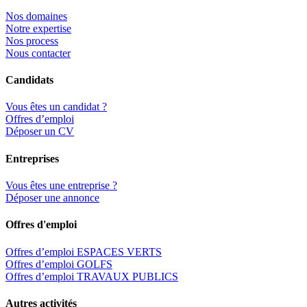
Nos domaines
Notre expertise
Nos process
Nous contacter
Candidats
Vous êtes un candidat ?
Offres d’emploi
Déposer un CV
Entreprises
Vous êtes une entreprise ?
Déposer une annonce
Offres d'emploi
Offres d’emploi ESPACES VERTS
Offres d’emploi GOLFS
Offres d’emploi TRAVAUX PUBLICS
Autres activités