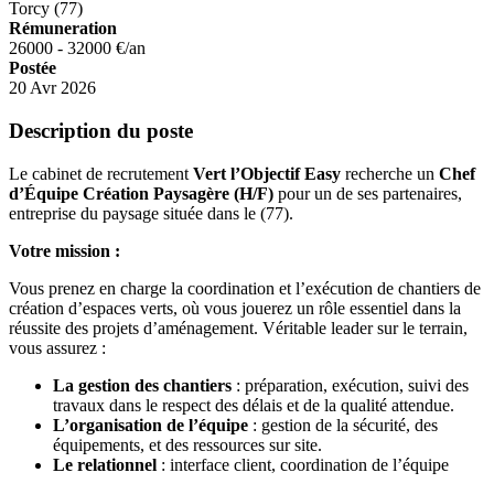
Torcy (77)
Rémuneration
26000 - 32000 €/an
Postée
20 Avr 2026
Description du poste
Le cabinet de recrutement
Vert l’Objectif Easy
recherche un
Chef
d’Équipe Création Paysagère (H/F)
pour un de ses partenaires,
entreprise du paysage située dans le (77).
Votre mission :
Vous prenez en charge la coordination et l’exécution de chantiers de
création d’espaces verts, où vous jouerez un rôle essentiel dans la
réussite des projets d’aménagement. Véritable leader sur le terrain,
vous assurez :
La gestion des chantiers
: préparation, exécution, suivi des
travaux dans le respect des délais et de la qualité attendue.
L’organisation de l’équipe
: gestion de la sécurité, des
équipements, et des ressources sur site.
Le relationnel
: interface client, coordination de l’équipe