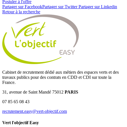
Postuler à l'offre
Partager sur Facebook
Partager sur Twitter
Partager sur Linkedin
Retour à la recherche
Cabinet de recrutement dédié aux métiers des espaces verts et des
travaux publics pour des contrats en CDD et CDI sur toute la
France.
31, avenue de Saint Mandé 75012
PARIS
07 85 65 08 43
recrutement.easy@vert-objectif.com
Vert l'objectif Easy