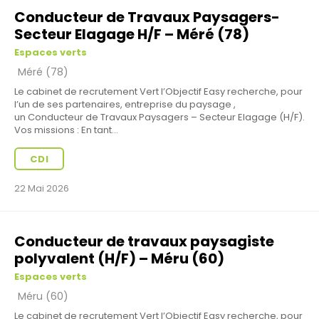
Conducteur de Travaux Paysagers-
Secteur Elagage H/F – Méré (78)
Espaces verts
Méré (78)
Le cabinet de recrutement Vert l’Objectif Easy recherche, pour
l’un de ses partenaires, entreprise du paysage ,
un Conducteur de Travaux Paysagers – Secteur Elagage (H/F).
Vos missions : En tant...
CDI
22 Mai 2026
Conducteur de travaux paysagiste
polyvalent (H/F) – Méru (60)
Espaces verts
Méru (60)
Le cabinet de recrutement Vert l’Objectif Easy recherche, pour