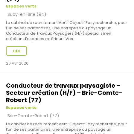
Espaces verts
Sucy-en-Brie (94)
Le cabinet de recrutement Vert l’Objectif Easy recherche, pour
l’un de ses partenaires, une entreprise du paysage un
Conducteur de Travaux Paysagers (H/F) spécialisé en
création d’espaces extérieurs.Vos...
CDI
20 Avr 2026
Conducteur de travaux paysagiste –
Secteur création (H/F) – Brie-Comte-
Robert (77)
Espaces verts
Brie-Comte-Robert (77)
Le cabinet de recrutement Vert l’Objectif Easy recherche, pour
l’un de ses partenaires, une entreprise du paysage un