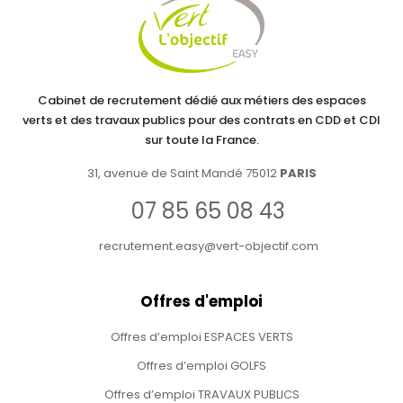
Cabinet de recrutement dédié aux métiers des espaces
verts et des travaux publics pour des contrats en CDD et CDI
sur toute la France.
31, avenue de Saint Mandé 75012
PARIS
07 85 65 08 43
recrutement.easy@vert-objectif.com
Offres d'emploi
Offres d’emploi ESPACES VERTS
Offres d’emploi GOLFS
Offres d’emploi TRAVAUX PUBLICS