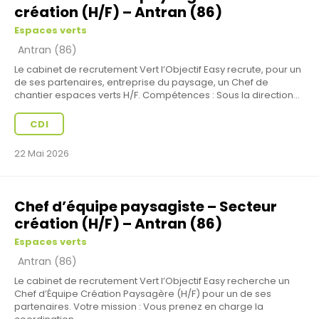
création (H/F) – Antran (86)
Espaces verts
Antran (86)
Le cabinet de recrutement Vert l’Objectif Easy recrute, pour un
de ses partenaires, entreprise du paysage, un Chef de
chantier espaces verts H/F. Compétences : Sous la direction...
CDI
22 Mai 2026
Chef d’équipe paysagiste – Secteur
création (H/F) – Antran (86)
Espaces verts
Antran (86)
Le cabinet de recrutement Vert l’Objectif Easy recherche un
Chef d’Équipe Création Paysagère (H/F) pour un de ses
partenaires. Votre mission : Vous prenez en charge la