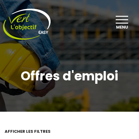
MENU
Offres d'emploi
AFFICHER LES FILTRES