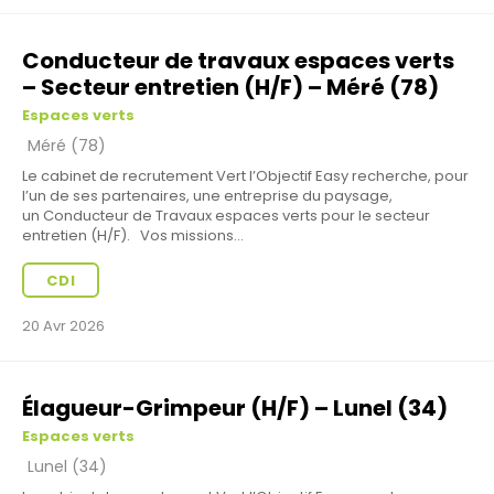
Conducteur de travaux espaces verts
– Secteur entretien (H/F) – Méré (78)
Espaces verts
Méré (78)
Le cabinet de recrutement Vert l’Objectif Easy recherche, pour
l’un de ses partenaires, une entreprise du paysage,
un Conducteur de Travaux espaces verts pour le secteur
entretien (H/F). Vos missions...
CDI
20 Avr 2026
Élagueur-Grimpeur (H/F) – Lunel (34)
Espaces verts
Lunel (34)