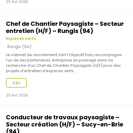
20 Avr 2026
Chef de Chantier Paysagiste – Secteur
entretien (H/F) – Rungis (94)
Espaces verts
Rungis (94)
Le cabinet de recrutement Vert l’Objectif Easy accompagne
l’un de ses partenaires, entreprise du paysage dans sa
recherche d’un Chef de Chantier Paysagiste (H/F) pour des
projets d’entretien d’espaces verts....
CDI
20 Avr 2026
Conducteur de travaux paysagiste –
Secteur création (H/F) – Sucy-en-Brie
(94)