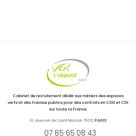
Cabinet de recrutement dédié aux métiers des espaces
verts et des travaux publics pour des contrats en CDD et CDI
sur toute la France.
31, avenue de Saint Mandé 75012
PARIS
07 85 65 08 43