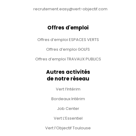
recrutement.easy@vert-objectif.com
Offres d'emploi
Offres d’emploi ESPACES VERTS
Offres d’emploi GOLFS
Offres d’emploi TRAVAUX PUBLICS
Autres activités
de notre réseau
Vert l’Intérim
Bordeaux Intérim
Job Center
Vert L’Essentiel
Vert l’Objectif Toulouse