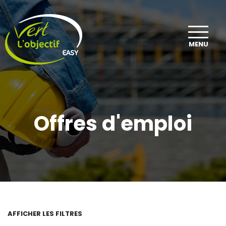
MENU
Offres d'emploi
AFFICHER LES FILTRES