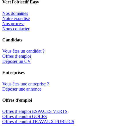
Vert l'objectif Easy
Nos domaines
Notre expertise
Nos process
Nous contacter
Candidats
Vous êtes un candidat ?
Offres d’emploi
Déposer un CV
Entreprises
Vous êtes une entreprise ?
Déposer une annonce
Offres d'emploi
Offres d’emploi ESPACES VERTS
Offres d’emploi GOLFS
Offres d’emploi TRAVAUX PUBLICS