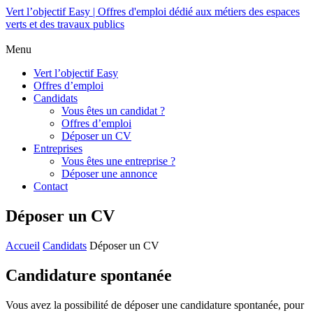
Vert l’objectif Easy | Offres d'emploi dédié aux métiers des espaces
verts et des travaux publics
Menu
Vert l’objectif Easy
Offres d’emploi
Candidats
Vous êtes un candidat ?
Offres d’emploi
Déposer un CV
Entreprises
Vous êtes une entreprise ?
Déposer une annonce
Contact
Déposer un CV
Accueil
Candidats
Déposer un CV
Candidature spontanée
Vous avez la possibilité de déposer une candidature spontanée, pour