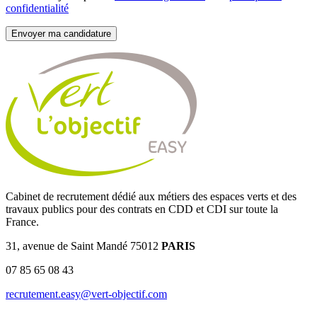
confidentialité
Cabinet de recrutement dédié aux métiers des espaces verts et des
travaux publics pour des contrats en CDD et CDI sur toute la
France.
31, avenue de Saint Mandé 75012
PARIS
07 85 65 08 43
recrutement.easy@vert-objectif.com