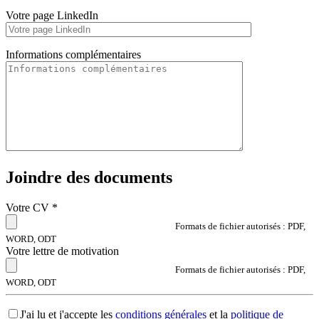
Votre page LinkedIn
Informations complémentaires
Joindre des documents
Votre CV
*
Formats de fichier autorisés : PDF,
WORD, ODT
Votre lettre de motivation
Formats de fichier autorisés : PDF,
WORD, ODT
J'ai lu et j'accepte les
conditions générales
et la
politique de