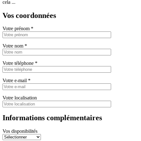
cela ...
Vos coordonnées
Votre prénom
*
Votre nom
*
Votre téléphone
*
Votre e-mail
*
Votre localisation
Informations complémentaires
Vos disponibilités