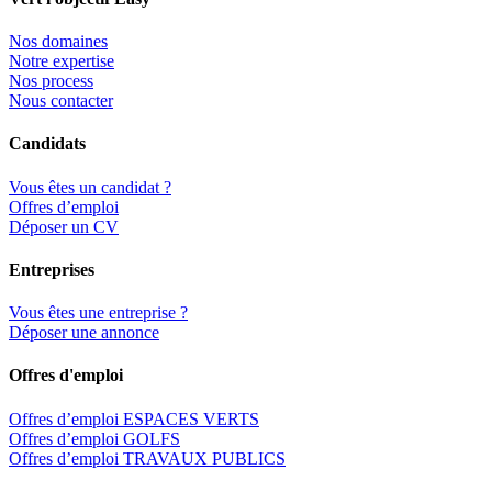
Nos domaines
Notre expertise
Nos process
Nous contacter
Candidats
Vous êtes un candidat ?
Offres d’emploi
Déposer un CV
Entreprises
Vous êtes une entreprise ?
Déposer une annonce
Offres d'emploi
Offres d’emploi ESPACES VERTS
Offres d’emploi GOLFS
Offres d’emploi TRAVAUX PUBLICS