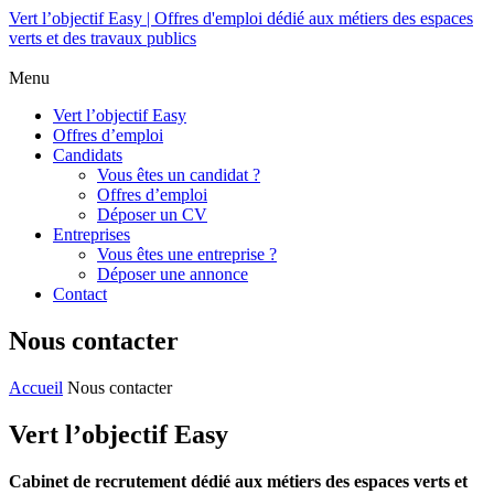
Vert l’objectif Easy | Offres d'emploi dédié aux métiers des espaces
verts et des travaux publics
Menu
Vert l’objectif Easy
Offres d’emploi
Candidats
Vous êtes un candidat ?
Offres d’emploi
Déposer un CV
Entreprises
Vous êtes une entreprise ?
Déposer une annonce
Contact
Nous contacter
Accueil
Nous contacter
Vert l’objectif Easy
Cabinet de recrutement dédié aux métiers des espaces verts et