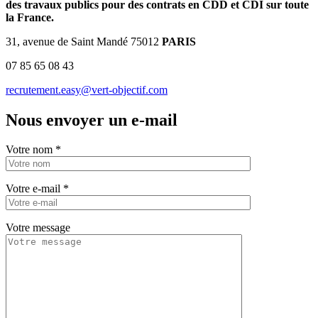
des travaux publics pour des contrats en CDD et CDI sur toute
la France.
31, avenue de Saint Mandé 75012
PARIS
07 85 65 08 43
recrutement.easy@vert-objectif.com
Nous envoyer un e-mail
Votre nom
*
Votre e-mail
*
Votre message