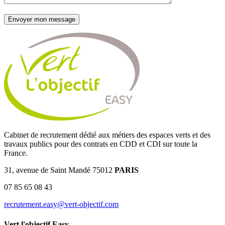
Cabinet de recrutement dédié aux métiers des espaces verts et des
travaux publics pour des contrats en CDD et CDI sur toute la
France.
31, avenue de Saint Mandé 75012
PARIS
07 85 65 08 43
recrutement.easy@vert-objectif.com
Vert l'objectif Easy