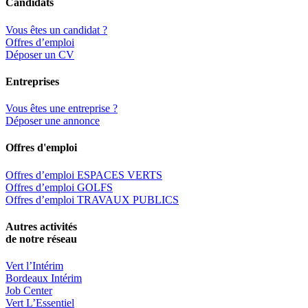
Candidats
Vous êtes un candidat ?
Offres d’emploi
Déposer un CV
Entreprises
Vous êtes une entreprise ?
Déposer une annonce
Offres d'emploi
Offres d’emploi ESPACES VERTS
Offres d’emploi GOLFS
Offres d’emploi TRAVAUX PUBLICS
Autres activités
de notre réseau
Vert l’Intérim
Bordeaux Intérim
Job Center
Vert L’Essentiel