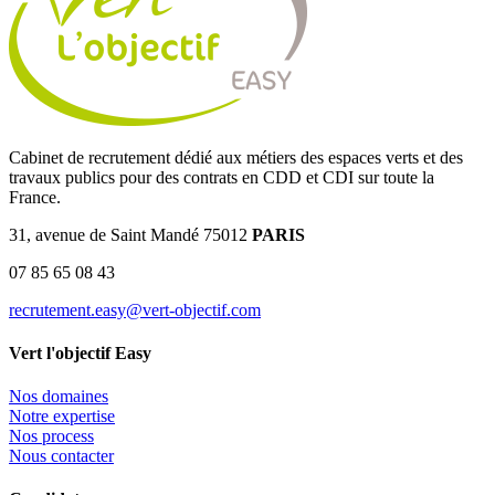
Cabinet de recrutement dédié aux métiers des espaces verts et des
travaux publics pour des contrats en CDD et CDI sur toute la
France.
31, avenue de Saint Mandé 75012
PARIS
07 85 65 08 43
recrutement.easy@vert-objectif.com
Vert l'objectif Easy
Nos domaines
Notre expertise
Nos process
Nous contacter