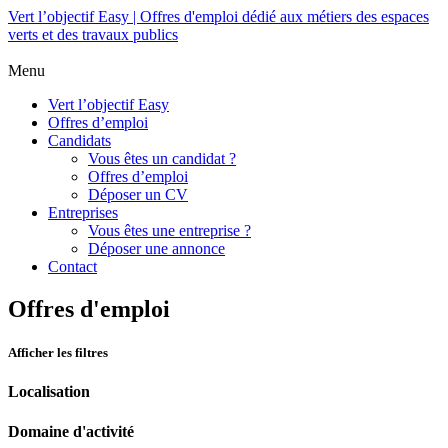
Vert l’objectif Easy | Offres d'emploi dédié aux métiers des espaces
verts et des travaux publics
Menu
Vert l’objectif Easy
Offres d’emploi
Candidats
Vous êtes un candidat ?
Offres d’emploi
Déposer un CV
Entreprises
Vous êtes une entreprise ?
Déposer une annonce
Contact
Offres d'emploi
Afficher les filtres
Localisation
Domaine d'activité