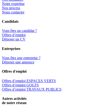
Notre expertise
Nos process
Nous contacter
Candidats
Vous êtes un candidat ?
Offres d’emploi
Déposer un CV
Entreprises
Vous êtes une entreprise ?
Déposer une annonce
Offres d'emploi
Offres d’emploi ESPACES VERTS
Offres d’emploi GOLFS
Offres d’emploi TRAVAUX PUBLICS
Autres activités
de notre réseau