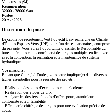
Villecresnes (94)
Rémuneration
32000 - 38000 €/an
Postée
20 Avr 2026
Description du poste
Le cabinet de recrutement Vert l’objectif Easy recherche un Chargé
d’Études Espaces Verts (H/F) pour l’un de ses partenaires, entreprise
du paysage. Vous aurez l’opportunité d’assister le Responsable du
bureau d’études et de contribuer à des projets multiples en lien avec
avec la conception, la réalisation et la maintenance de système
hydraulique.
Vos missions :
En tant que Chargé d’Études, vous serez impliqué(e) dans diverses
tâches essentielles pour la réussite des projets :
– Réalisation des plans d’exécutions et de récolement
– Réalisation des études de prix
– Analyser les dossiers d’appels d’offres pour garantir leur
conformité et leur faisabilité.
– Effectuer le chiffrage des projets pour une évaluation précise des
coûts.