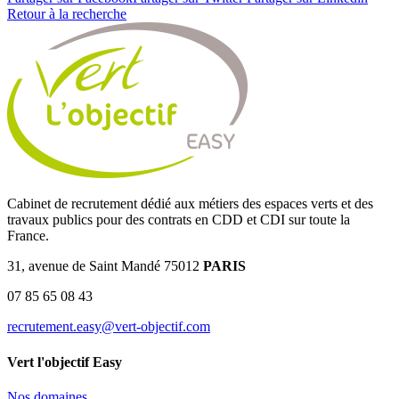
Retour à la recherche
Cabinet de recrutement dédié aux métiers des espaces verts et des
travaux publics pour des contrats en CDD et CDI sur toute la
France.
31, avenue de Saint Mandé 75012
PARIS
07 85 65 08 43
recrutement.easy@vert-objectif.com
Vert l'objectif Easy
Nos domaines